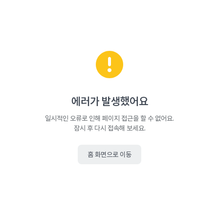
에러가 발생했어요
일시적인 오류로 인해 페이지 접근을 할 수 없어요.
잠시 후 다시 접속해 보세요.
홈 화면으로 이동