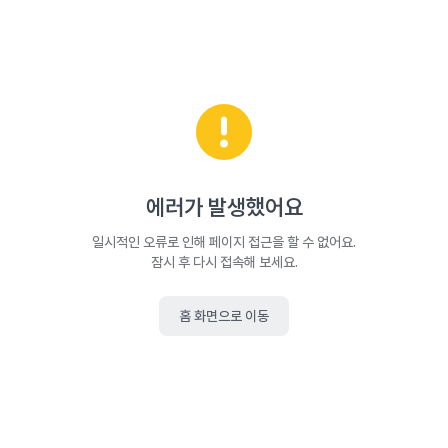
에러가 발생했어요
일시적인 오류로 인해 페이지 접근을 할 수 없어요.
잠시 후 다시 접속해 보세요.
홈 화면으로 이동