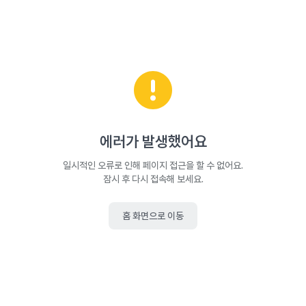
에러가 발생했어요
일시적인 오류로 인해 페이지 접근을 할 수 없어요.
잠시 후 다시 접속해 보세요.
홈 화면으로 이동