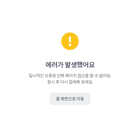
에러가 발생했어요
일시적인 오류로 인해 페이지 접근을 할 수 없어요.
잠시 후 다시 접속해 보세요.
홈 화면으로 이동