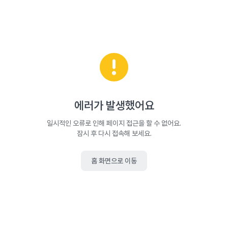
에러가 발생했어요
일시적인 오류로 인해 페이지 접근을 할 수 없어요.
잠시 후 다시 접속해 보세요.
홈 화면으로 이동