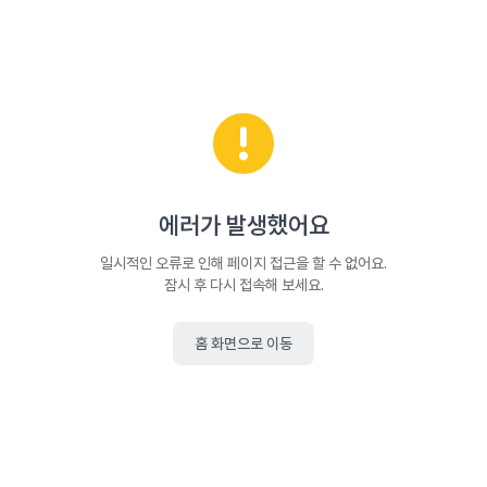
에러가 발생했어요
일시적인 오류로 인해 페이지 접근을 할 수 없어요.
잠시 후 다시 접속해 보세요.
홈 화면으로 이동