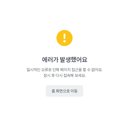
에러가 발생했어요
일시적인 오류로 인해 페이지 접근을 할 수 없어요.
잠시 후 다시 접속해 보세요.
홈 화면으로 이동