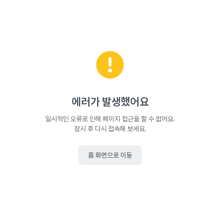
에러가 발생했어요
일시적인 오류로 인해 페이지 접근을 할 수 없어요.
잠시 후 다시 접속해 보세요.
홈 화면으로 이동