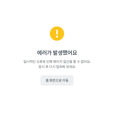
에러가 발생했어요
일시적인 오류로 인해 페이지 접근을 할 수 없어요.
잠시 후 다시 접속해 보세요.
홈 화면으로 이동