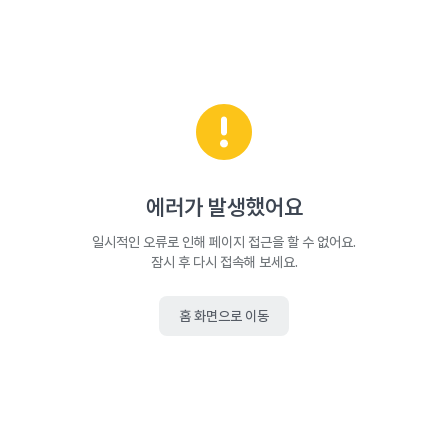
에러가 발생했어요
일시적인 오류로 인해 페이지 접근을 할 수 없어요.
잠시 후 다시 접속해 보세요.
홈 화면으로 이동