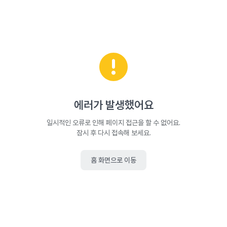
에러가 발생했어요
일시적인 오류로 인해 페이지 접근을 할 수 없어요.
잠시 후 다시 접속해 보세요.
홈 화면으로 이동