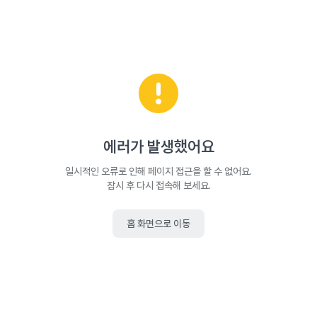
에러가 발생했어요
일시적인 오류로 인해 페이지 접근을 할 수 없어요.
잠시 후 다시 접속해 보세요.
홈 화면으로 이동