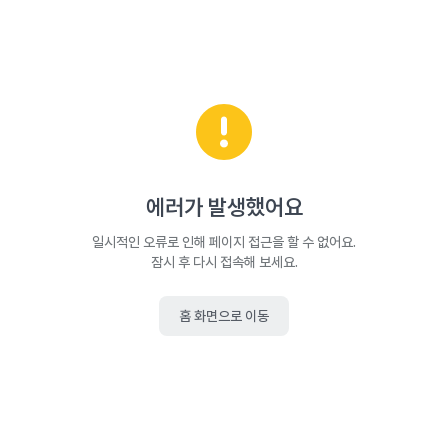
에러가 발생했어요
일시적인 오류로 인해 페이지 접근을 할 수 없어요.
잠시 후 다시 접속해 보세요.
홈 화면으로 이동