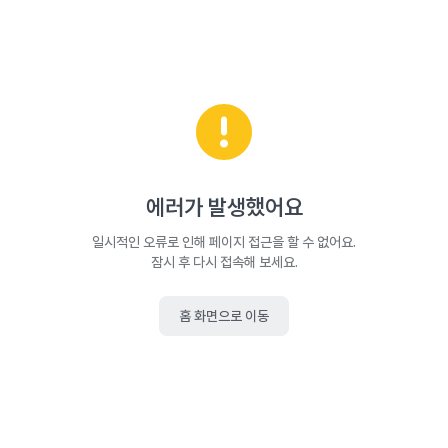
에러가 발생했어요
일시적인 오류로 인해 페이지 접근을 할 수 없어요.
잠시 후 다시 접속해 보세요.
홈 화면으로 이동