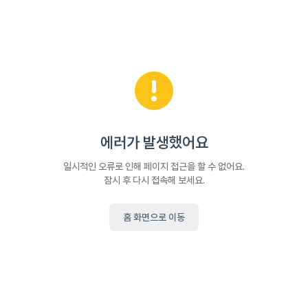
에러가 발생했어요
일시적인 오류로 인해 페이지 접근을 할 수 없어요.
잠시 후 다시 접속해 보세요.
홈 화면으로 이동