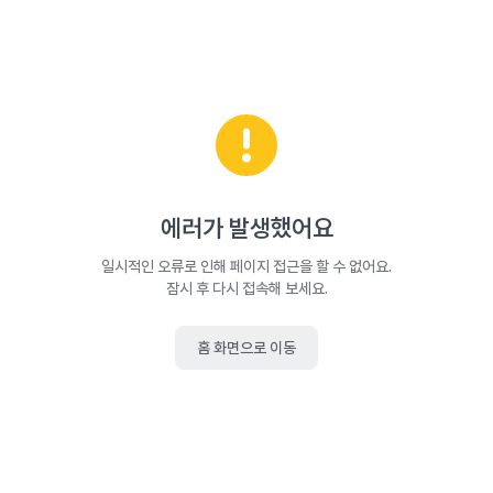
에러가 발생했어요
일시적인 오류로 인해 페이지 접근을 할 수 없어요.
잠시 후 다시 접속해 보세요.
홈 화면으로 이동