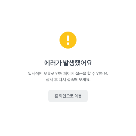
에러가 발생했어요
일시적인 오류로 인해 페이지 접근을 할 수 없어요.
잠시 후 다시 접속해 보세요.
홈 화면으로 이동