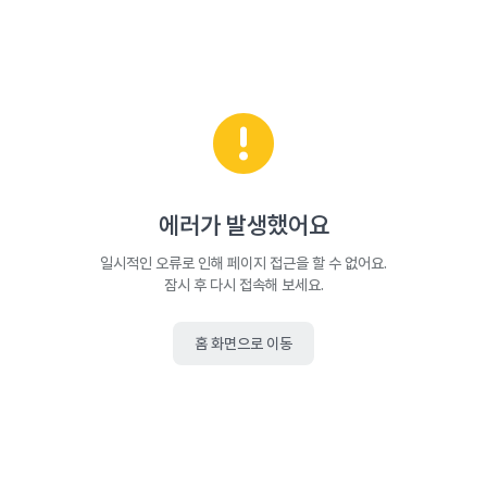
에러가 발생했어요
일시적인 오류로 인해 페이지 접근을 할 수 없어요.
잠시 후 다시 접속해 보세요.
홈 화면으로 이동