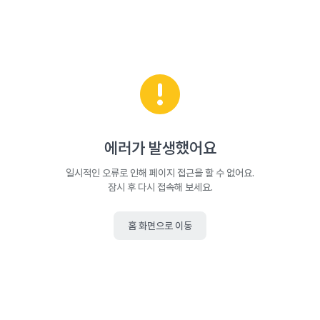
에러가 발생했어요
일시적인 오류로 인해 페이지 접근을 할 수 없어요.
잠시 후 다시 접속해 보세요.
홈 화면으로 이동