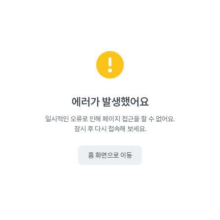
에러가 발생했어요
일시적인 오류로 인해 페이지 접근을 할 수 없어요.
잠시 후 다시 접속해 보세요.
홈 화면으로 이동