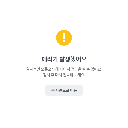
에러가 발생했어요
일시적인 오류로 인해 페이지 접근을 할 수 없어요.
잠시 후 다시 접속해 보세요.
홈 화면으로 이동