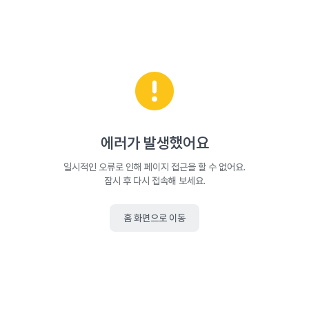
에러가 발생했어요
일시적인 오류로 인해 페이지 접근을 할 수 없어요.
잠시 후 다시 접속해 보세요.
홈 화면으로 이동