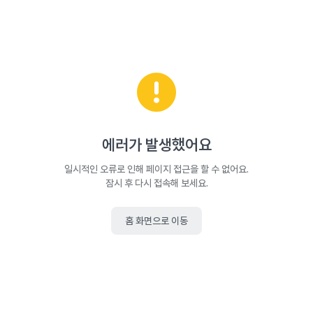
에러가 발생했어요
일시적인 오류로 인해 페이지 접근을 할 수 없어요.
잠시 후 다시 접속해 보세요.
홈 화면으로 이동