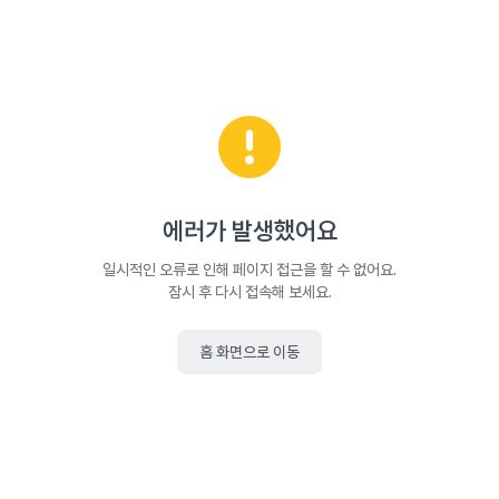
에러가 발생했어요
일시적인 오류로 인해 페이지 접근을 할 수 없어요.
잠시 후 다시 접속해 보세요.
홈 화면으로 이동