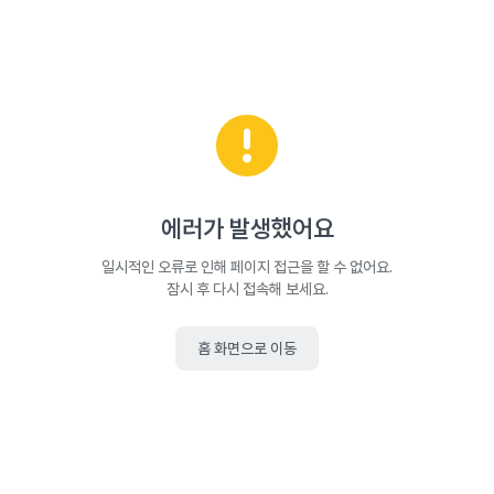
에러가 발생했어요
일시적인 오류로 인해 페이지 접근을 할 수 없어요.
잠시 후 다시 접속해 보세요.
홈 화면으로 이동