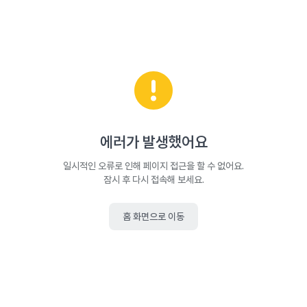
에러가 발생했어요
일시적인 오류로 인해 페이지 접근을 할 수 없어요.
잠시 후 다시 접속해 보세요.
홈 화면으로 이동