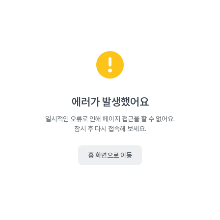
에러가 발생했어요
일시적인 오류로 인해 페이지 접근을 할 수 없어요.
잠시 후 다시 접속해 보세요.
홈 화면으로 이동