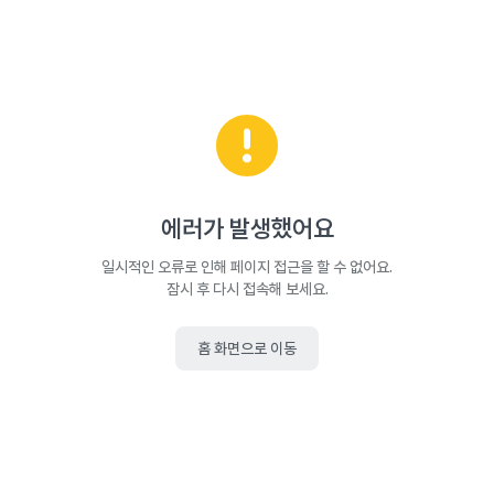
에러가 발생했어요
일시적인 오류로 인해 페이지 접근을 할 수 없어요.
잠시 후 다시 접속해 보세요.
홈 화면으로 이동