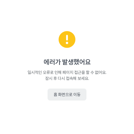
에러가 발생했어요
일시적인 오류로 인해 페이지 접근을 할 수 없어요.
잠시 후 다시 접속해 보세요.
홈 화면으로 이동