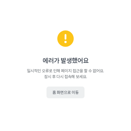
에러가 발생했어요
일시적인 오류로 인해 페이지 접근을 할 수 없어요.
잠시 후 다시 접속해 보세요.
홈 화면으로 이동