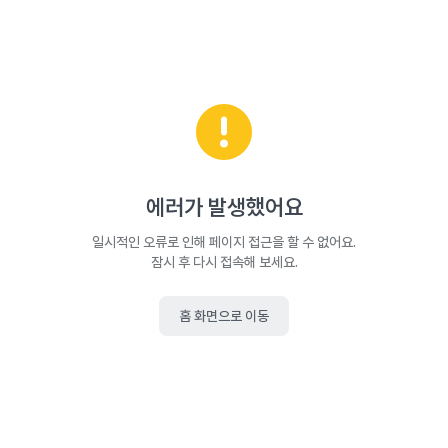
에러가 발생했어요
일시적인 오류로 인해 페이지 접근을 할 수 없어요.
잠시 후 다시 접속해 보세요.
홈 화면으로 이동