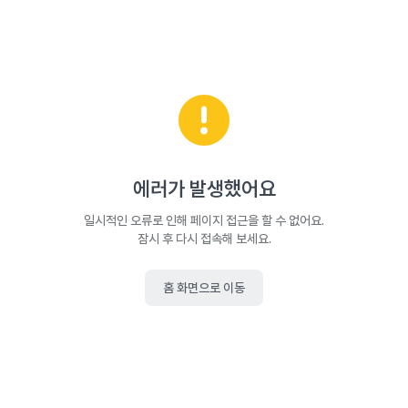
에러가 발생했어요
일시적인 오류로 인해 페이지 접근을 할 수 없어요.
잠시 후 다시 접속해 보세요.
홈 화면으로 이동