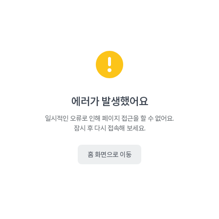
에러가 발생했어요
일시적인 오류로 인해 페이지 접근을 할 수 없어요.
잠시 후 다시 접속해 보세요.
홈 화면으로 이동