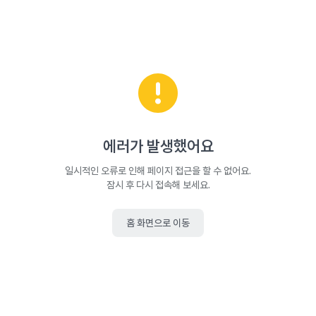
에러가 발생했어요
일시적인 오류로 인해 페이지 접근을 할 수 없어요.
잠시 후 다시 접속해 보세요.
홈 화면으로 이동