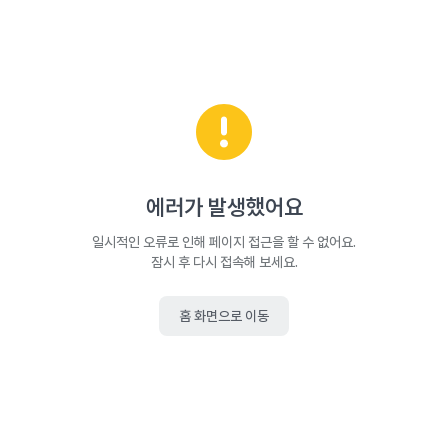
에러가 발생했어요
일시적인 오류로 인해 페이지 접근을 할 수 없어요.
잠시 후 다시 접속해 보세요.
홈 화면으로 이동