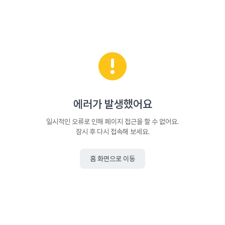
에러가 발생했어요
일시적인 오류로 인해 페이지 접근을 할 수 없어요.
잠시 후 다시 접속해 보세요.
홈 화면으로 이동