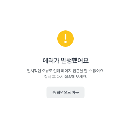
에러가 발생했어요
일시적인 오류로 인해 페이지 접근을 할 수 없어요.
잠시 후 다시 접속해 보세요.
홈 화면으로 이동