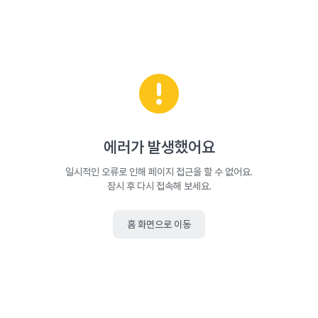
에러가 발생했어요
일시적인 오류로 인해 페이지 접근을 할 수 없어요.
잠시 후 다시 접속해 보세요.
홈 화면으로 이동