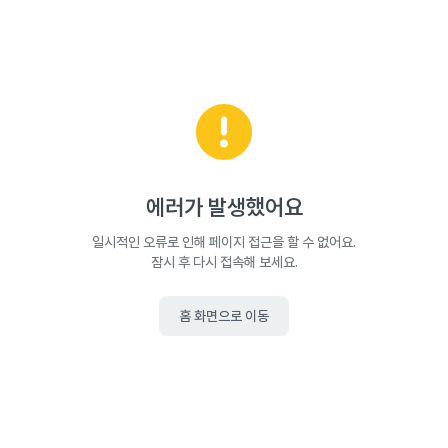
에러가 발생했어요
일시적인 오류로 인해 페이지 접근을 할 수 없어요.
잠시 후 다시 접속해 보세요.
홈 화면으로 이동