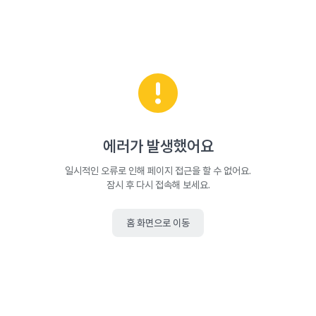
에러가 발생했어요
일시적인 오류로 인해 페이지 접근을 할 수 없어요.
잠시 후 다시 접속해 보세요.
홈 화면으로 이동