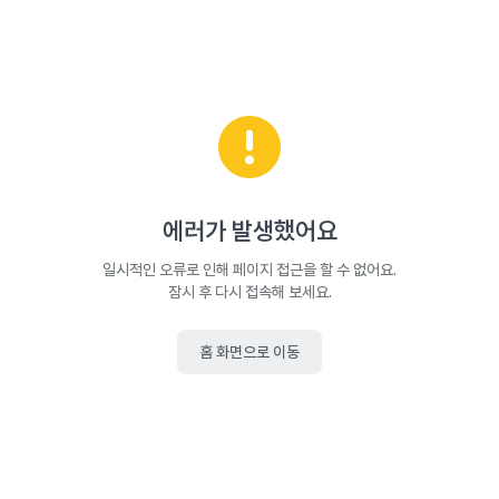
에러가 발생했어요
일시적인 오류로 인해 페이지 접근을 할 수 없어요.
잠시 후 다시 접속해 보세요.
홈 화면으로 이동