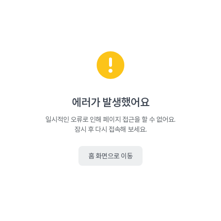
에러가 발생했어요
일시적인 오류로 인해 페이지 접근을 할 수 없어요.
잠시 후 다시 접속해 보세요.
홈 화면으로 이동