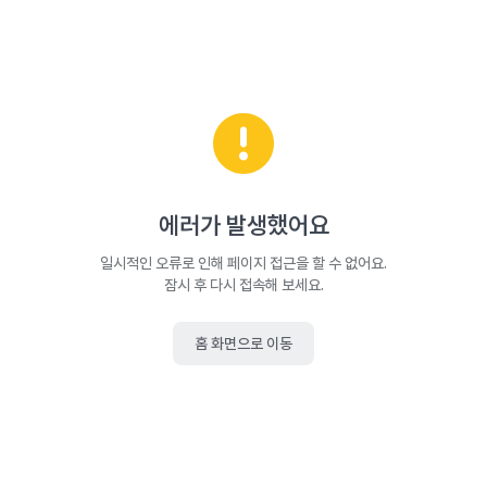
에러가 발생했어요
일시적인 오류로 인해 페이지 접근을 할 수 없어요.
잠시 후 다시 접속해 보세요.
홈 화면으로 이동