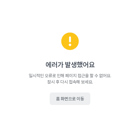
에러가 발생했어요
일시적인 오류로 인해 페이지 접근을 할 수 없어요.
잠시 후 다시 접속해 보세요.
홈 화면으로 이동