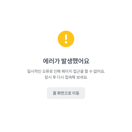
에러가 발생했어요
일시적인 오류로 인해 페이지 접근을 할 수 없어요.
잠시 후 다시 접속해 보세요.
홈 화면으로 이동