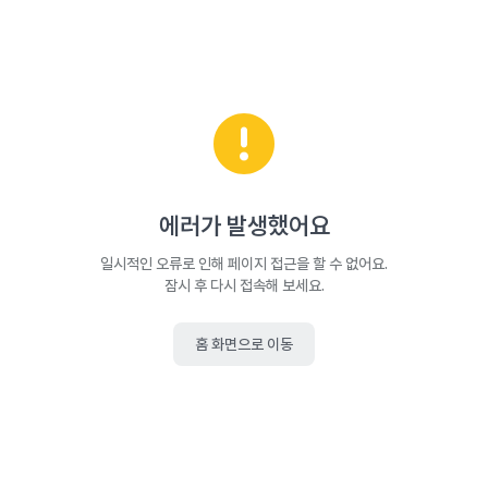
에러가 발생했어요
일시적인 오류로 인해 페이지 접근을 할 수 없어요.
잠시 후 다시 접속해 보세요.
홈 화면으로 이동