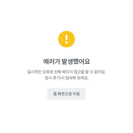
에러가 발생했어요
일시적인 오류로 인해 페이지 접근을 할 수 없어요.
잠시 후 다시 접속해 보세요.
홈 화면으로 이동