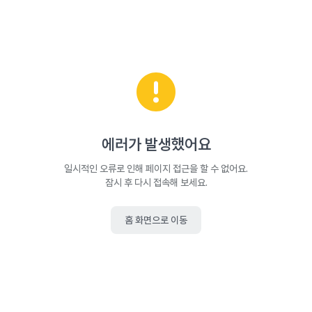
에러가 발생했어요
일시적인 오류로 인해 페이지 접근을 할 수 없어요.
잠시 후 다시 접속해 보세요.
홈 화면으로 이동