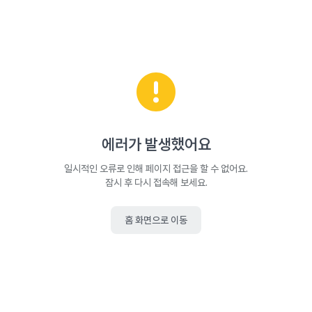
에러가 발생했어요
일시적인 오류로 인해 페이지 접근을 할 수 없어요.
잠시 후 다시 접속해 보세요.
홈 화면으로 이동