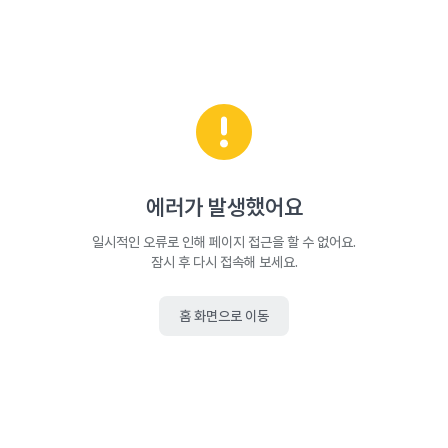
에러가 발생했어요
일시적인 오류로 인해 페이지 접근을 할 수 없어요.
잠시 후 다시 접속해 보세요.
홈 화면으로 이동